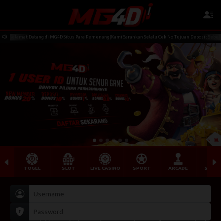
Selamat Datang di MG4D Situs Para Pemenang|Kami Sarankan Selalu Cek No Tujuan Deposit Seb
TOGEL
SLOT
LIVE CASINO
SPORT
ARCADE
SABU